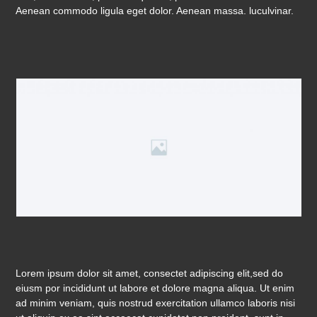
Aenean commodo ligula eget dolor. Aenean massa. luculvinar.
Lorem ipsum dolor sit amet, consectet adipiscing elit,sed do
eiusm por incididunt ut labore et dolore magna aliqua. Ut enim
ad minim veniam, quis nostrud exercitation ullamco laboris nisi