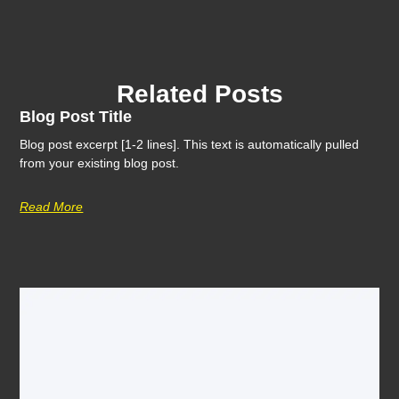
Related Posts
Blog Post Title
Blog post excerpt [1-2 lines]. This text is automatically pulled
from your existing blog post.
Read More