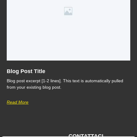
Blog Post Title
Blog post excerpt [1-2 lines]. This text is automatically pulled
from your existing blog post.
Read More
CONTATTACI