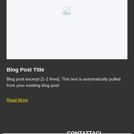
Blog Post Title
Blog post excerpt [1-2 lines]. This text is automatically pulled
from your existing blog post.
Read More
CONTATTACI