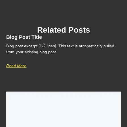
Related Posts
Blog Post Title
Blog post excerpt [1-2 lines]. This text is automatically pulled
from your existing blog post.
Read More