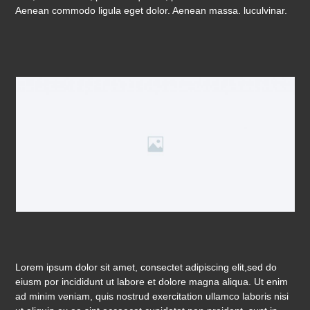
Aenean commodo ligula eget dolor. Aenean massa. luculvinar.
Lorem ipsum dolor sit amet, consectet adipiscing elit,sed do
eiusm por incididunt ut labore et dolore magna aliqua. Ut enim
ad minim veniam, quis nostrud exercitation ullamco laboris nisi